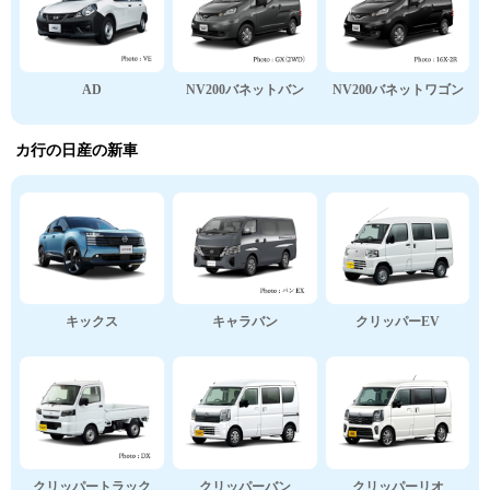
AD
NV200バネットバン
NV200バネットワゴン
カ行の日産の新車
キックス
キャラバン
クリッパーEV
クリッパートラック
クリッパーバン
クリッパーリオ