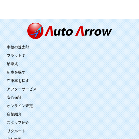
車検の速太郎
フラット７
納車式
新車を探す
在庫車を探す
アフターサービス
安心保証
オンライン査定
店舗紹介
スタッフ紹介
リクルート