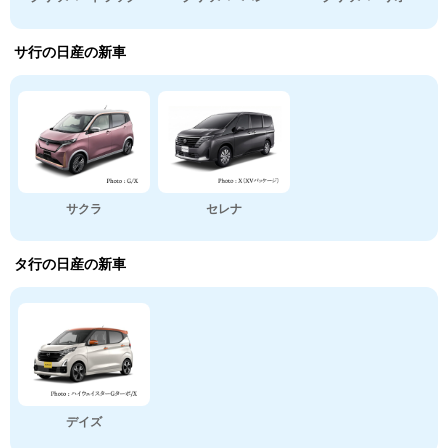
サ行の日産の新車
サクラ
セレナ
タ行の日産の新車
デイズ