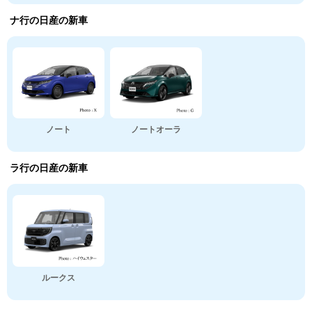
ナ行の日産の新車
ノート
ノートオーラ
ラ行の日産の新車
ルークス